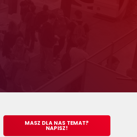
MASZ DLA NAS TEMAT?
NAPISZ!