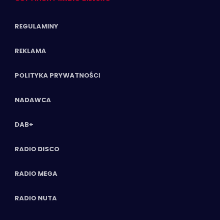
REGULAMINY
REKLAMA
POLITYKA PRYWATNOŚCI
NADAWCA
DAB+
RADIO DISCO
RADIO MEGA
RADIO NUTA