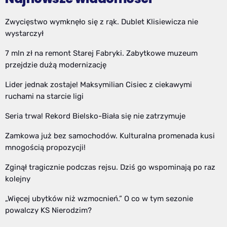
Zwycięstwo wymknęło się z rąk. Dublet Klisiewicza nie
wystarczył
7 mln zł na remont Starej Fabryki. Zabytkowe muzeum
przejdzie dużą modernizację
Lider jednak zostaje! Maksymilian Cisiec z ciekawymi
ruchami na starcie ligi
Seria trwa! Rekord Bielsko-Biała się nie zatrzymuje
Zamkowa już bez samochodów. Kulturalna promenada kusi
mnogością propozycji!
Zginął tragicznie podczas rejsu. Dziś go wspominają po raz
kolejny
„Więcej ubytków niż wzmocnień.” O co w tym sezonie
powalczy KS Nierodzim?