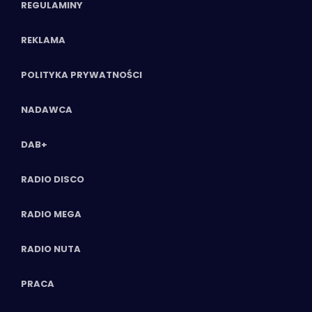
REGULAMINY
REKLAMA
POLITYKA PRYWATNOŚCI
NADAWCA
DAB+
RADIO DISCO
RADIO MEGA
RADIO NUTA
PRACA