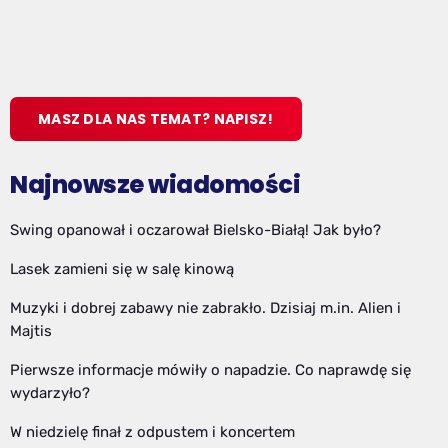
MASZ DLA NAS TEMAT? NAPISZ!
Najnowsze wiadomości
Swing opanował i oczarował Bielsko-Białą! Jak było?
Lasek zamieni się w salę kinową
Muzyki i dobrej zabawy nie zabrakło. Dzisiaj m.in. Alien i
Majtis
Pierwsze informacje mówiły o napadzie. Co naprawdę się
wydarzyło?
W niedzielę finał z odpustem i koncertem