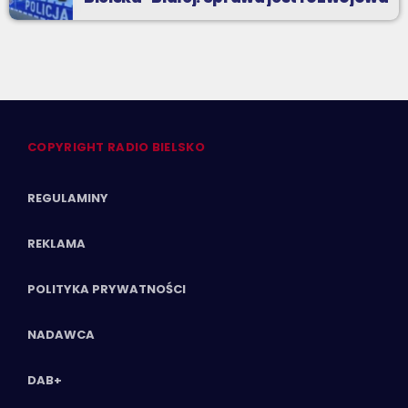
COPYRIGHT RADIO BIELSKO
REGULAMINY
REKLAMA
POLITYKA PRYWATNOŚCI
NADAWCA
DAB+