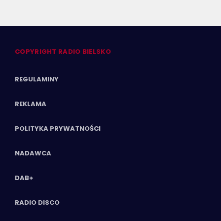
COPYRIGHT RADIO BIELSKO
REGULAMINY
REKLAMA
POLITYKA PRYWATNOŚCI
NADAWCA
DAB+
RADIO DISCO