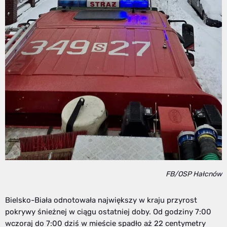
FB/OSP Hałcnów
Bielsko-Biała odnotowała największy w kraju przyrost
pokrywy śnieżnej w ciągu ostatniej doby. Od godziny 7:00
wczoraj do 7:00 dziś w mieście spadło aż 22 centymetry