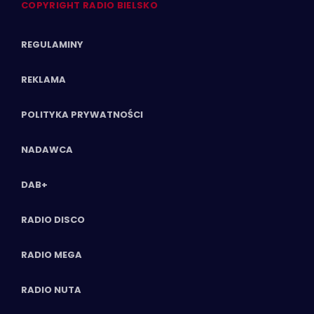
COPYRIGHT RADIO BIELSKO
REGULAMINY
REKLAMA
POLITYKA PRYWATNOŚCI
NADAWCA
DAB+
RADIO DISCO
RADIO MEGA
RADIO NUTA