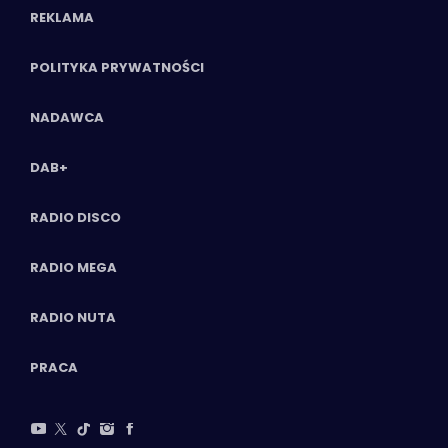
REKLAMA
POLITYKA PRYWATNOŚCI
NADAWCA
DAB+
RADIO DISCO
RADIO MEGA
RADIO NUTA
PRACA