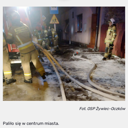
Fot. OSP Żywiec-Oczków
Paliło się w centrum miasta.