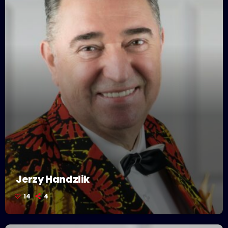
Jerzy Handzlik
14
4