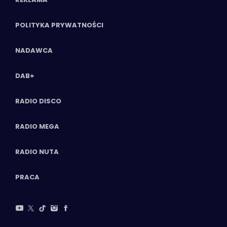
POLITYKA PRYWATNOŚCI
NADAWCA
DAB+
RADIO DISCO
RADIO MEGA
RADIO NUTA
PRACA