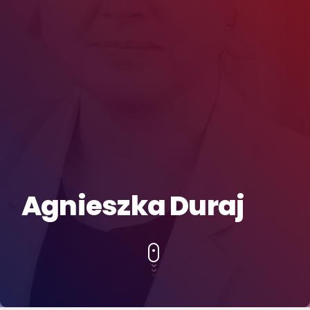
Agnieszka Duraj