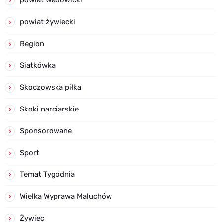
powiat żywiecki
Region
Siatkówka
Skoczowska piłka
Skoki narciarskie
Sponsorowane
Sport
Temat Tygodnia
Wielka Wyprawa Maluchów
Żywiec