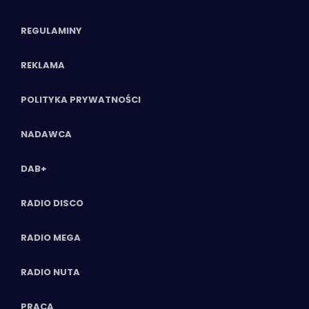
REGULAMINY
REKLAMA
POLITYKA PRYWATNOŚCI
NADAWCA
DAB+
RADIO DISCO
RADIO MEGA
RADIO NUTA
PRACA