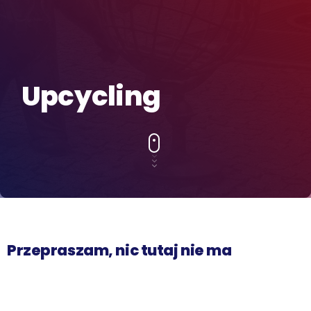
Upcycling
Przepraszam, nic tutaj nie ma