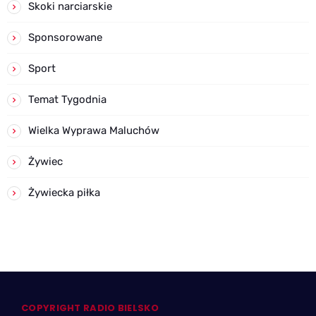
Skoki narciarskie
Sponsorowane
Sport
Temat Tygodnia
Wielka Wyprawa Maluchów
Żywiec
Żywiecka piłka
COPYRIGHT RADIO BIELSKO