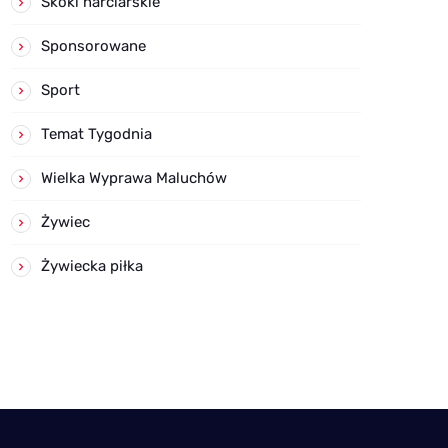
Skoki narciarskie
Sponsorowane
Sport
Temat Tygodnia
Wielka Wyprawa Maluchów
Żywiec
Żywiecka piłka