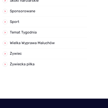
Skoki narciarskie
Sponsorowane
Sport
Temat Tygodnia
Wielka Wyprawa Maluchów
Żywiec
Żywiecka piłka