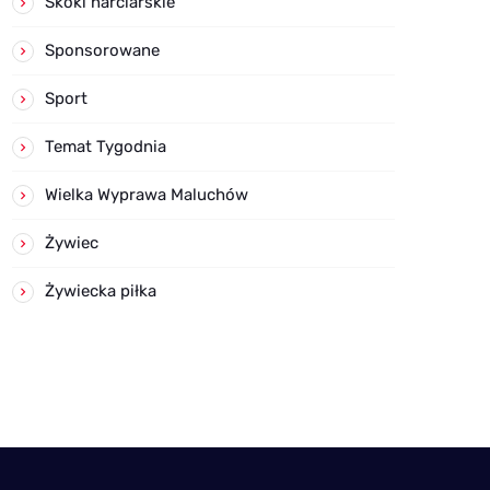
Skoki narciarskie
Sponsorowane
Sport
Temat Tygodnia
Wielka Wyprawa Maluchów
Żywiec
Żywiecka piłka