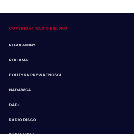
COPYRIGHT RADIO BIELSKO
REGULAMINY
REKLAMA
POLITYKA PRYWATNOŚCI
NADAWCA
DAB+
RADIO DISCO