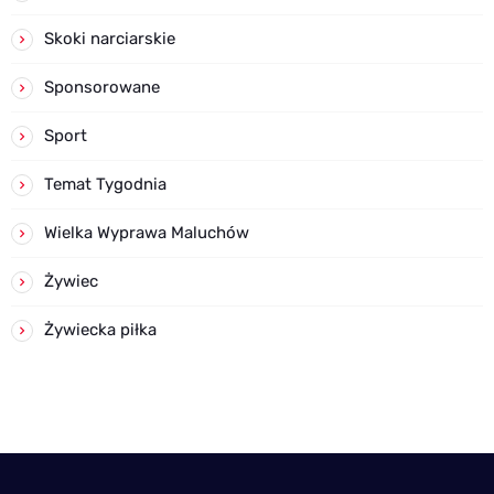
Skoki narciarskie
Sponsorowane
Sport
Temat Tygodnia
Wielka Wyprawa Maluchów
Żywiec
Żywiecka piłka