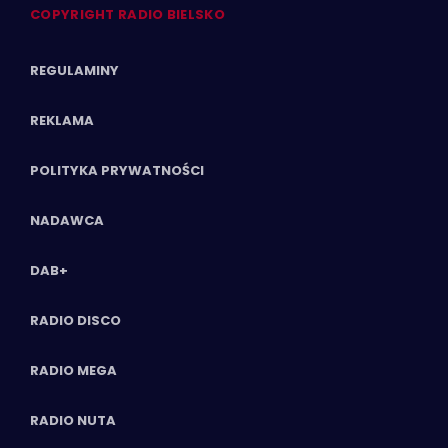
COPYRIGHT RADIO BIELSKO
REGULAMINY
REKLAMA
POLITYKA PRYWATNOŚCI
NADAWCA
DAB+
RADIO DISCO
RADIO MEGA
RADIO NUTA