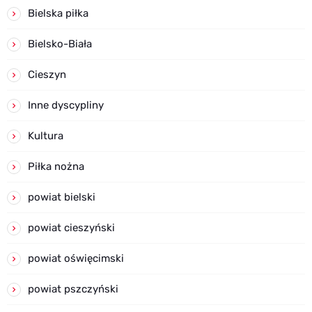
Bielska piłka
Bielsko-Biała
Cieszyn
Inne dyscypliny
Kultura
Piłka nożna
powiat bielski
powiat cieszyński
powiat oświęcimski
powiat pszczyński