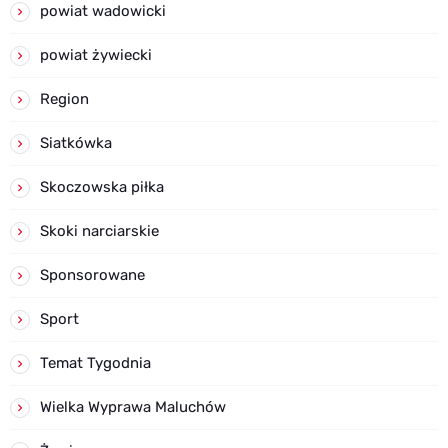
powiat wadowicki
powiat żywiecki
Region
Siatkówka
Skoczowska piłka
Skoki narciarskie
Sponsorowane
Sport
Temat Tygodnia
Wielka Wyprawa Maluchów