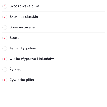
Skoczowska piłka
Skoki narciarskie
Sponsorowane
Sport
Temat Tygodnia
Wielka Wyprawa Maluchów
Żywiec
Żywiecka piłka