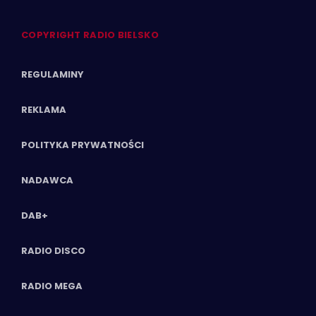
COPYRIGHT RADIO BIELSKO
REGULAMINY
REKLAMA
POLITYKA PRYWATNOŚCI
NADAWCA
DAB+
RADIO DISCO
RADIO MEGA