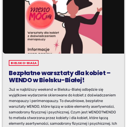
BIELSKO-BIAŁA
Bezpłatne warsztaty dla kobiet –
WENDO w Bielsku-Białej!
Już w najbliższy weekend w Bielsku-Białej odbędzie się
wyjątkowe wydarzenie skierowane do kobiet z doświadczeniem
menopauzy i perimenopauzy. To dwudniowe, bezpłatne
warsztaty WENDO, które łączą w sobie elementy asertywności,
samoobrony fizycznej i psychicznej. Czym jest WENDO?WENDO
to metoda stworzona przez kobiety i dla kobiet, które łączą
elementy asertywności, samoobrony fizycznej i psychicznej. Ich