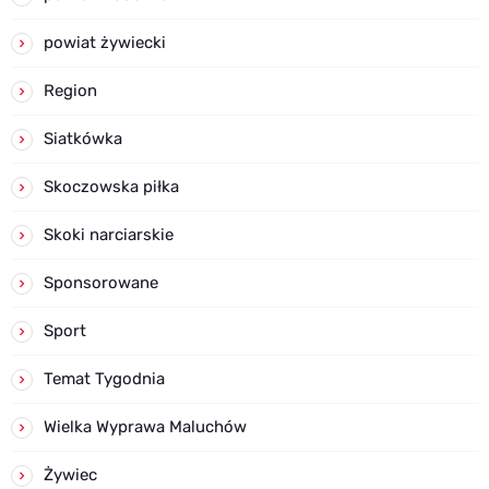
powiat żywiecki
Region
Siatkówka
Skoczowska piłka
Skoki narciarskie
Sponsorowane
Sport
Temat Tygodnia
Wielka Wyprawa Maluchów
Żywiec