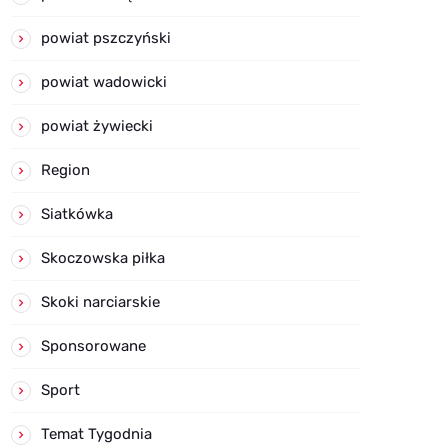
powiat pszczyński
powiat wadowicki
powiat żywiecki
Region
Siatkówka
Skoczowska piłka
Skoki narciarskie
Sponsorowane
Sport
Temat Tygodnia