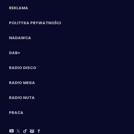
REKLAMA
POLITYKA PRYWATNOŚCI
NADAWCA
DAB+
RADIO DISCO
RADIO MEGA
RADIO NUTA
PRACA