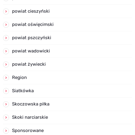
powiat cieszyński
powiat oświęcimski
powiat pszczyński
powiat wadowicki
powiat żywiecki
Region
Siatkówka
Skoczowska piłka
Skoki narciarskie
Sponsorowane