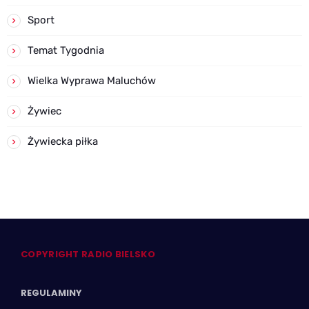
Sport
Temat Tygodnia
Wielka Wyprawa Maluchów
Żywiec
Żywiecka piłka
COPYRIGHT RADIO BIELSKO
REGULAMINY