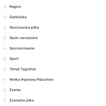
Region
Siatkówka
Skoczowska piłka
Skoki narciarskie
Sponsorowane
Sport
Temat Tygodnia
Wielka Wyprawa Maluchów
Żywiec
Żywiecka piłka