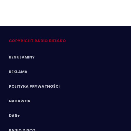
COPYRIGHT RADIO BIELSKO
REGULAMINY
REKLAMA
POLITYKA PRYWATNOŚCI
NADAWCA
DAB+
RADIO DISCO