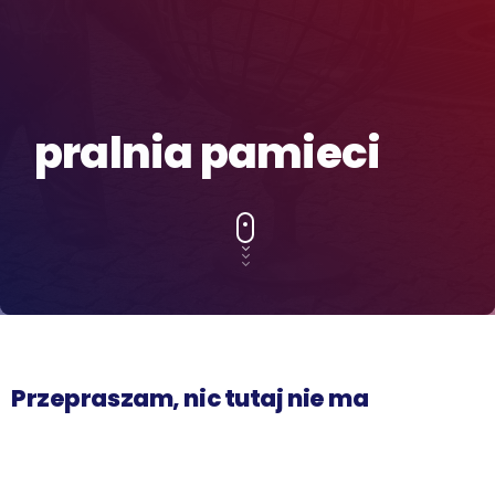
pralnia pamieci
Przepraszam, nic tutaj nie ma