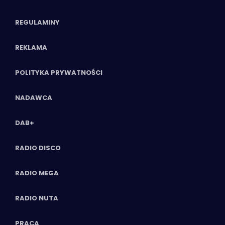
REGULAMINY
REKLAMA
POLITYKA PRYWATNOŚCI
NADAWCA
DAB+
RADIO DISCO
RADIO MEGA
RADIO NUTA
PRACA