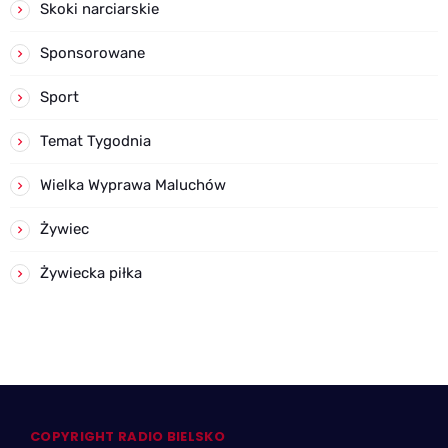
Skoki narciarskie
Sponsorowane
Sport
Temat Tygodnia
Wielka Wyprawa Maluchów
Żywiec
Żywiecka piłka
COPYRIGHT RADIO BIELSKO