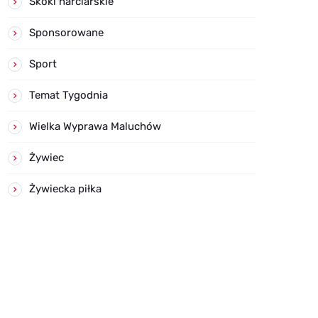
Skoki narciarskie
Sponsorowane
Sport
Temat Tygodnia
Wielka Wyprawa Maluchów
Żywiec
Żywiecka piłka