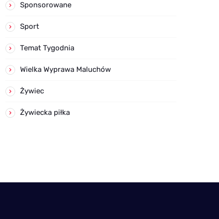
Sponsorowane
Sport
Temat Tygodnia
Wielka Wyprawa Maluchów
Żywiec
Żywiecka piłka