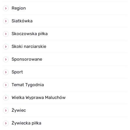
Region
Siatkówka
Skoczowska piłka
Skoki narciarskie
Sponsorowane
Sport
Temat Tygodnia
Wielka Wyprawa Maluchów
Żywiec
Żywiecka piłka