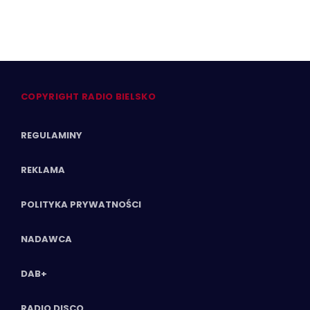
COPYRIGHT RADIO BIELSKO
REGULAMINY
REKLAMA
POLITYKA PRYWATNOŚCI
NADAWCA
DAB+
RADIO DISCO