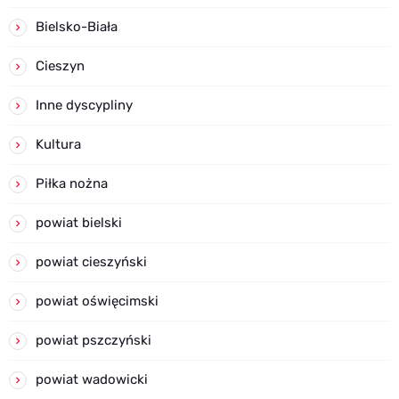
Bielsko-Biała
Cieszyn
Inne dyscypliny
Kultura
Piłka nożna
powiat bielski
powiat cieszyński
powiat oświęcimski
powiat pszczyński
powiat wadowicki