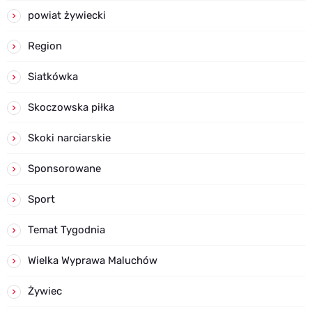
powiat żywiecki
Region
Siatkówka
Skoczowska piłka
Skoki narciarskie
Sponsorowane
Sport
Temat Tygodnia
Wielka Wyprawa Maluchów
Żywiec