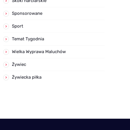
Skoki narciarskie
Sponsorowane
Sport
Temat Tygodnia
Wielka Wyprawa Maluchów
Żywiec
Żywiecka piłka