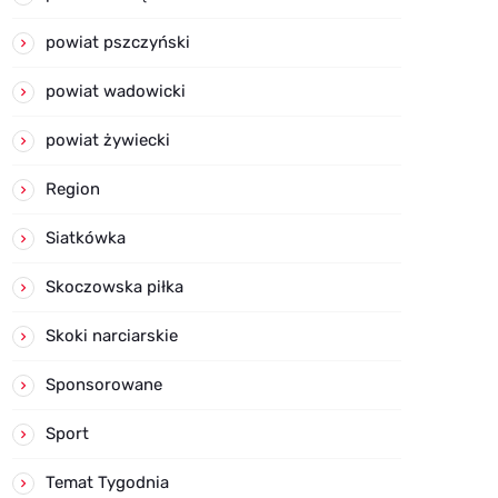
powiat pszczyński
powiat wadowicki
powiat żywiecki
Region
Siatkówka
Skoczowska piłka
Skoki narciarskie
Sponsorowane
Sport
Temat Tygodnia