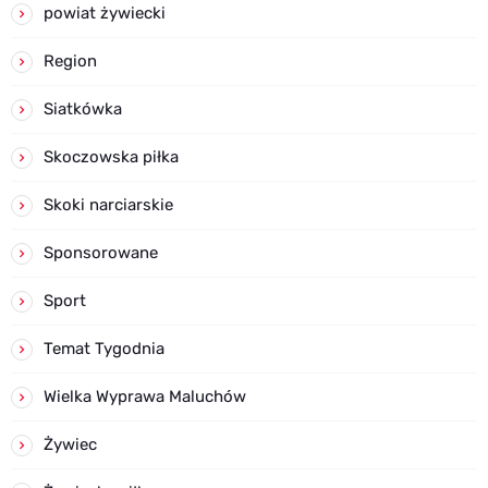
powiat żywiecki
Region
Siatkówka
Skoczowska piłka
Skoki narciarskie
Sponsorowane
Sport
Temat Tygodnia
Wielka Wyprawa Maluchów
Żywiec