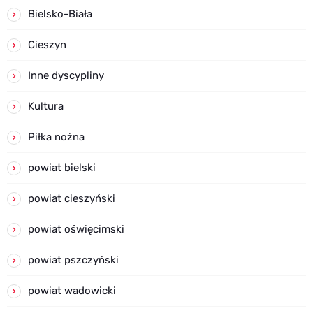
Bielsko-Biała
Cieszyn
Inne dyscypliny
Kultura
Piłka nożna
powiat bielski
powiat cieszyński
powiat oświęcimski
powiat pszczyński
powiat wadowicki