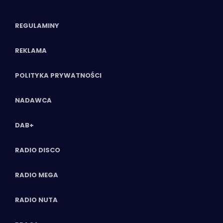
REGULAMINY
REKLAMA
POLITYKA PRYWATNOŚCI
NADAWCA
DAB+
RADIO DISCO
RADIO MEGA
RADIO NUTA