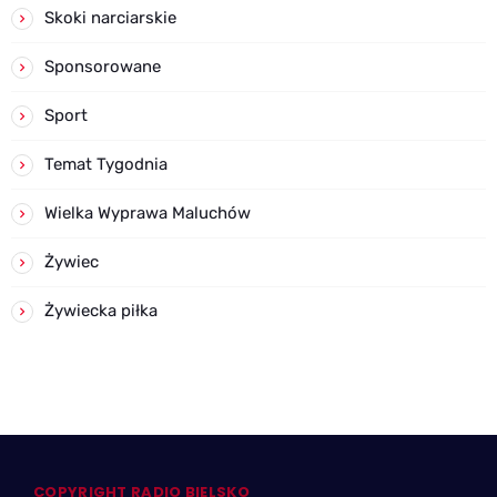
Skoki narciarskie
Sponsorowane
Sport
Temat Tygodnia
Wielka Wyprawa Maluchów
Żywiec
Żywiecka piłka
COPYRIGHT RADIO BIELSKO