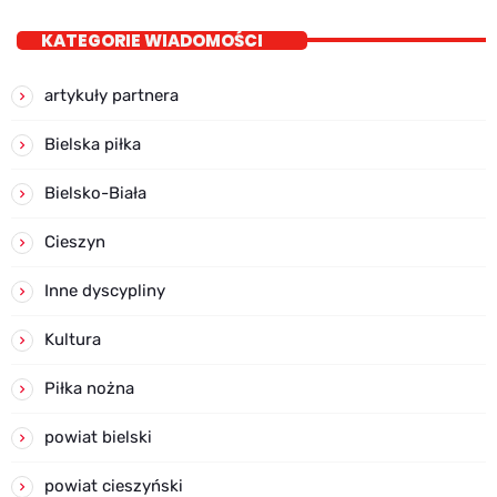
KATEGORIE WIADOMOŚCI
artykuły partnera
Bielska piłka
Bielsko-Biała
Cieszyn
Inne dyscypliny
Kultura
Piłka nożna
powiat bielski
powiat cieszyński