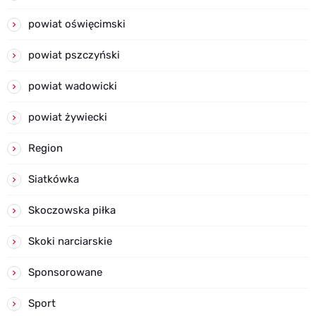
powiat oświęcimski
powiat pszczyński
powiat wadowicki
powiat żywiecki
Region
Siatkówka
Skoczowska piłka
Skoki narciarskie
Sponsorowane
Sport