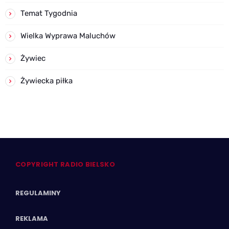
Temat Tygodnia
Wielka Wyprawa Maluchów
Żywiec
Żywiecka piłka
COPYRIGHT RADIO BIELSKO
REGULAMINY
REKLAMA