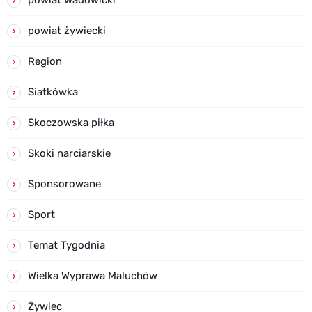
powiat żywiecki
Region
Siatkówka
Skoczowska piłka
Skoki narciarskie
Sponsorowane
Sport
Temat Tygodnia
Wielka Wyprawa Maluchów
Żywiec