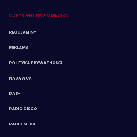
COPYRIGHT RADIO BIELSKO
REGULAMINY
REKLAMA
POLITYKA PRYWATNOŚCI
NADAWCA
DAB+
RADIO DISCO
RADIO MEGA