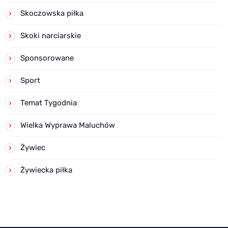
Skoczowska piłka
Skoki narciarskie
Sponsorowane
Sport
Temat Tygodnia
Wielka Wyprawa Maluchów
Żywiec
Żywiecka piłka