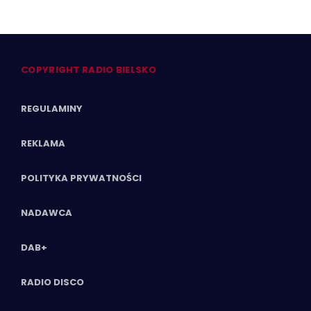
COPYRIGHT RADIO BIELSKO
REGULAMINY
REKLAMA
POLITYKA PRYWATNOŚCI
NADAWCA
DAB+
RADIO DISCO