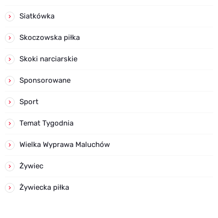
Siatkówka
Skoczowska piłka
Skoki narciarskie
Sponsorowane
Sport
Temat Tygodnia
Wielka Wyprawa Maluchów
Żywiec
Żywiecka piłka