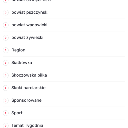
powiat pszczyński
powiat wadowicki
powiat żywiecki
Region
Siatkówka
Skoczowska piłka
Skoki narciarskie
Sponsorowane
Sport
Temat Tygodnia