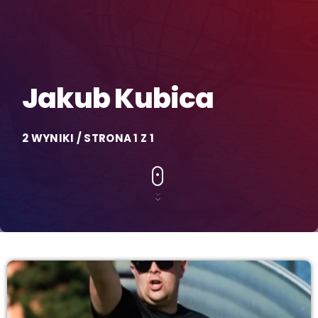
Jakub Kubica
2 WYNIKI / STRONA 1 Z 1