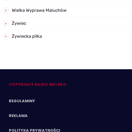
Wielka Wyprawa Maluchów
Żywiec
Żywiecka piłka
COPYRIGHT RADIO BIELSKO
REGULAMINY
REKLAMA
POLITYKA PRYWATNOŚCI