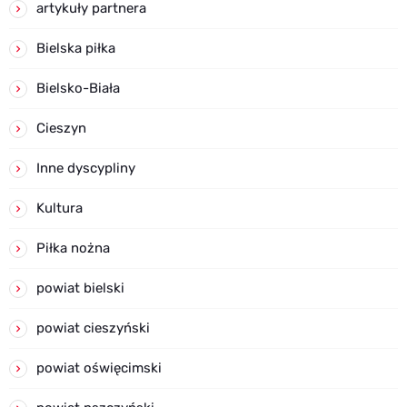
artykuły partnera
Bielska piłka
Bielsko-Biała
Cieszyn
Inne dyscypliny
Kultura
Piłka nożna
powiat bielski
powiat cieszyński
powiat oświęcimski