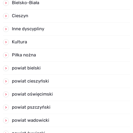
Bielsko-Biała
Cieszyn
Inne dyscypliny
Kultura
Piłka nożna
powiat bielski
powiat cieszyński
powiat oświęcimski
powiat pszczyński
powiat wadowicki