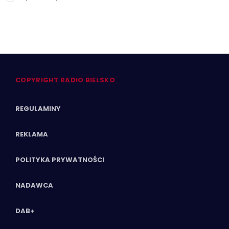
COPYRIGHT RADIO BIELSKO
REGULAMINY
REKLAMA
POLITYKA PRYWATNOŚCI
NADAWCA
DAB+