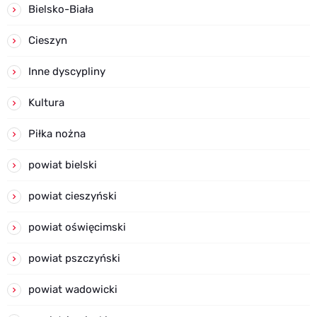
Bielsko-Biała
Cieszyn
Inne dyscypliny
Kultura
Piłka nożna
powiat bielski
powiat cieszyński
powiat oświęcimski
powiat pszczyński
powiat wadowicki