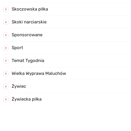
Skoczowska piłka
Skoki narciarskie
Sponsorowane
Sport
Temat Tygodnia
Wielka Wyprawa Maluchów
Żywiec
Żywiecka piłka