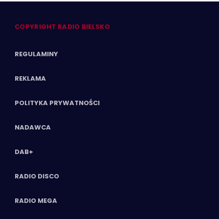
COPYRIGHT RADIO BIELSKO
REGULAMINY
REKLAMA
POLITYKA PRYWATNOŚCI
NADAWCA
DAB+
RADIO DISCO
RADIO MEGA