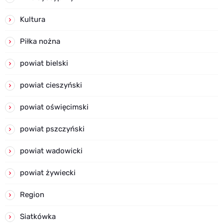
Kultura
Piłka nożna
powiat bielski
powiat cieszyński
powiat oświęcimski
powiat pszczyński
powiat wadowicki
powiat żywiecki
Region
Siatkówka