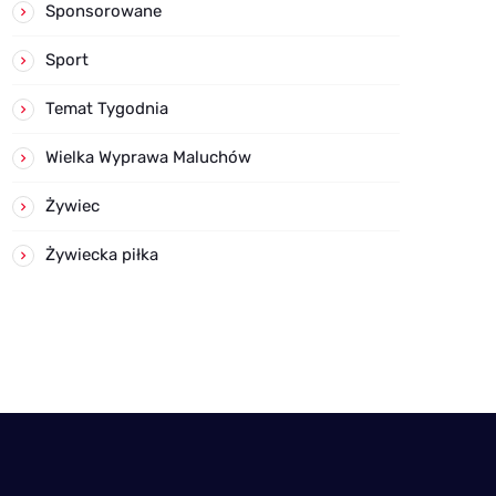
Sponsorowane
Sport
Temat Tygodnia
Wielka Wyprawa Maluchów
Żywiec
Żywiecka piłka