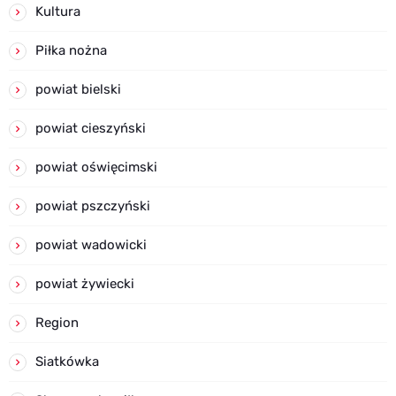
Kultura
Piłka nożna
powiat bielski
powiat cieszyński
powiat oświęcimski
powiat pszczyński
powiat wadowicki
powiat żywiecki
Region
Siatkówka