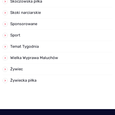
Skoczowska piłka
Skoki narciarskie
Sponsorowane
Sport
Temat Tygodnia
Wielka Wyprawa Maluchów
Żywiec
Żywiecka piłka