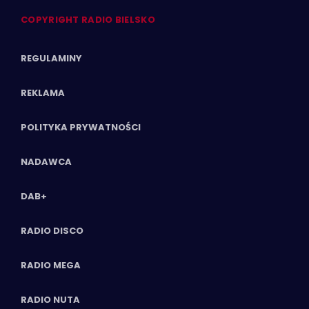
COPYRIGHT RADIO BIELSKO
REGULAMINY
REKLAMA
POLITYKA PRYWATNOŚCI
NADAWCA
DAB+
RADIO DISCO
RADIO MEGA
RADIO NUTA