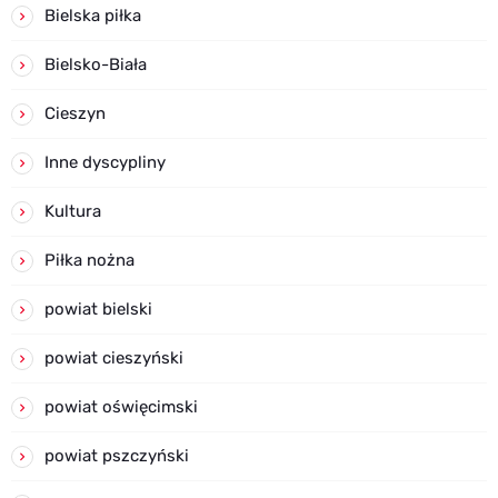
Bielska piłka
Bielsko-Biała
Cieszyn
Inne dyscypliny
Kultura
Piłka nożna
powiat bielski
powiat cieszyński
powiat oświęcimski
powiat pszczyński