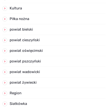
Kultura
Piłka nożna
powiat bielski
powiat cieszyński
powiat oświęcimski
powiat pszczyński
powiat wadowicki
powiat żywiecki
Region
Siatkówka