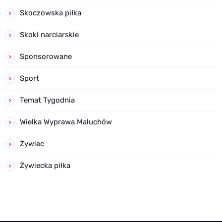
Skoczowska piłka
Skoki narciarskie
Sponsorowane
Sport
Temat Tygodnia
Wielka Wyprawa Maluchów
Żywiec
Żywiecka piłka