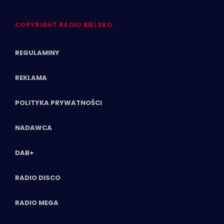
COPYRIGHT RADIO BIELSKO
REGULAMINY
REKLAMA
POLITYKA PRYWATNOŚCI
NADAWCA
DAB+
RADIO DISCO
RADIO MEGA