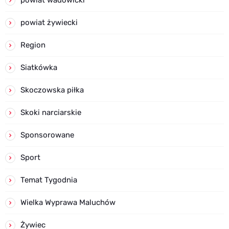
powiat żywiecki
Region
Siatkówka
Skoczowska piłka
Skoki narciarskie
Sponsorowane
Sport
Temat Tygodnia
Wielka Wyprawa Maluchów
Żywiec