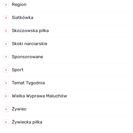
Region
Siatkówka
Skoczowska piłka
Skoki narciarskie
Sponsorowane
Sport
Temat Tygodnia
Wielka Wyprawa Maluchów
Żywiec
Żywiecka piłka