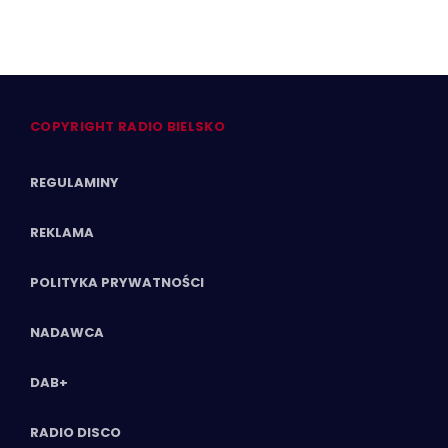
COPYRIGHT RADIO BIELSKO
REGULAMINY
REKLAMA
POLITYKA PRYWATNOŚCI
NADAWCA
DAB+
RADIO DISCO