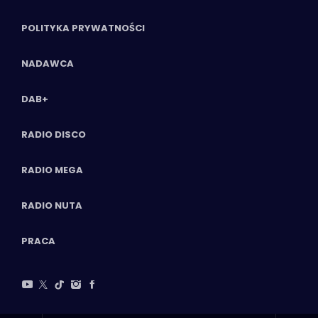
POLITYKA PRYWATNOŚCI
NADAWCA
DAB+
RADIO DISCO
RADIO MEGA
RADIO NUTA
PRACA