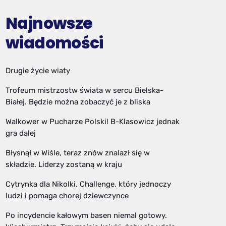
Najnowsze
wiadomości
Drugie życie wiaty
Trofeum mistrzostw świata w sercu Bielska-
Białej. Będzie można zobaczyć je z bliska
Walkower w Pucharze Polski! B-Klasowicz jednak
gra dalej
Błysnął w Wiśle, teraz znów znalazł się w
składzie. Liderzy zostaną w kraju
Cytrynka dla Nikolki. Challenge, który jednoczy
ludzi i pomaga chorej dziewczynce
Po incydencie kałowym basen niemal gotowy.