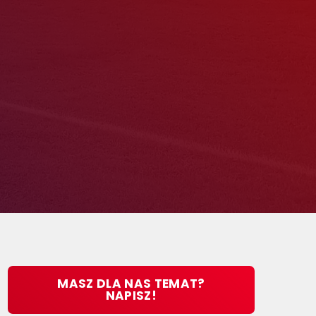
MASZ DLA NAS TEMAT?
NAPISZ!