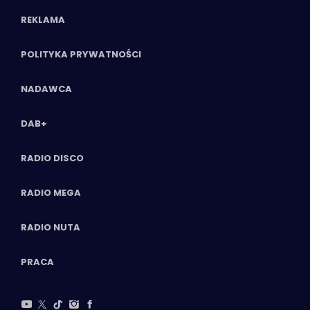
REKLAMA
POLITYKA PRYWATNOŚCI
NADAWCA
DAB+
RADIO DISCO
RADIO MEGA
RADIO NUTA
PRACA