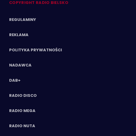
COPYRIGHT RADIO BIELSKO
REGULAMINY
REKLAMA
POLITYKA PRYWATNOŚCI
NADAWCA
DAB+
RADIO DISCO
RADIO MEGA
RADIO NUTA