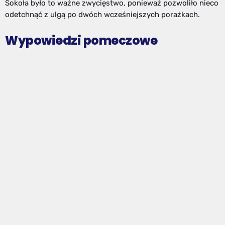
Sokoła było to ważne zwycięstwo, ponieważ pozwoliło nieco
odetchnąć z ulgą po dwóch wcześniejszych porażkach.
Wypowiedzi pomeczowe