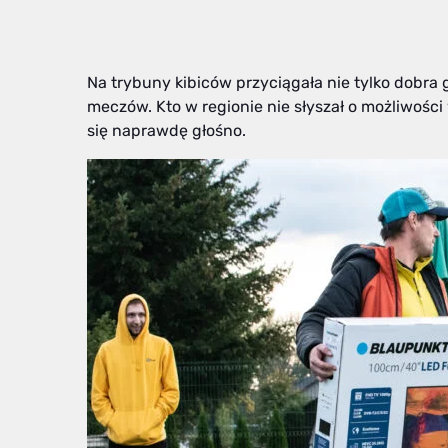
Na trybuny kibiców przyciągała nie tylko dobra 
meczów. Kto w regionie nie słyszał o możliwości
się naprawdę głośno.