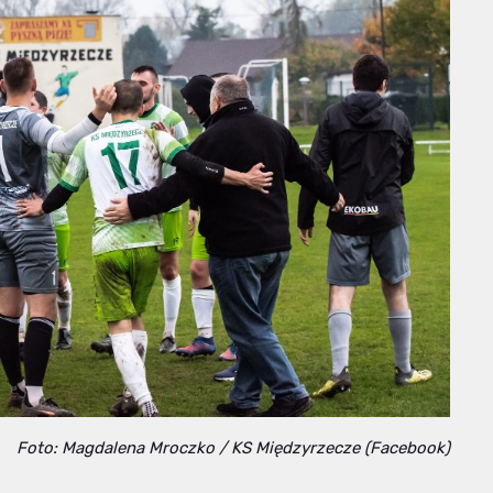
Foto: Magdalena Mroczko / KS Międzyrzecze (Facebook)